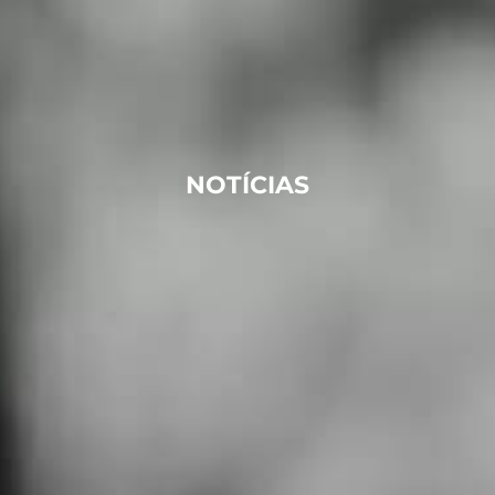
NOTÍCIAS