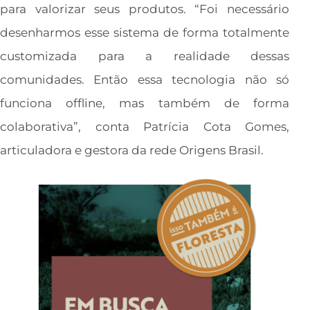
para valorizar seus produtos. “Foi necessário
desenharmos esse sistema de forma totalmente
customizada para a realidade dessas
comunidades. Então essa tecnologia não só
funciona offline, mas também de forma
colaborativa”, conta Patrícia Cota Gomes,
articuladora e gestora da rede Origens Brasil.