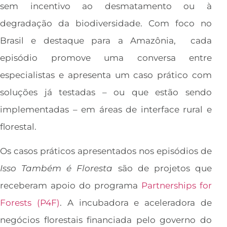
sem incentivo ao desmatamento ou à
degradação da biodiversidade. Com foco no
Brasil e destaque para a Amazônia, cada
episódio promove uma conversa entre
especialistas e apresenta um caso prático com
soluções já testadas – ou que estão sendo
implementadas – em áreas de interface rural e
florestal.
Os casos práticos apresentados nos episódios de
Isso Também é Floresta
são de projetos que
receberam apoio do programa
Partnerships for
Forests (P4F)
. A incubadora e aceleradora de
negócios florestais financiada pelo governo do