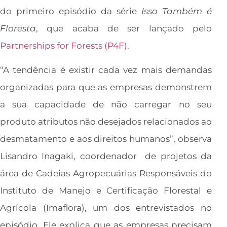
do primeiro episódio da série
Isso Também é
Floresta
, que acaba de ser lançado pelo
Partnerships for Forests (P4F)
.
“A tendência é existir cada vez mais demandas
organizadas para que as empresas demonstrem
a sua capacidade de não carregar no seu
produto atributos não desejados relacionados ao
desmatamento e aos direitos humanos”, observa
Lisandro Inagaki, coordenador de projetos da
área de Cadeias Agropecuárias Responsáveis do
Instituto de Manejo e Certificação Florestal e
Agrícola (Imaflora), um dos entrevistados no
episódio. Ele explica que as empresas precisam