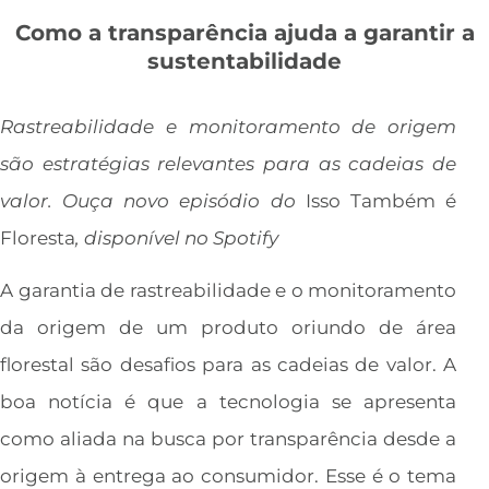
Como a transparência ajuda a garantir a
sustentabilidade
Rastreabilidade e monitoramento de origem
são estratégias relevantes para as cadeias de
valor. Ouça novo episódio do
Isso Também é
Floresta
, disponível no Spotify
A garantia de rastreabilidade e o monitoramento
da origem de um produto oriundo de área
florestal são desafios para as cadeias de valor. A
boa notícia é que a tecnologia se apresenta
como aliada na busca por transparência desde a
origem à entrega ao consumidor. Esse é o tema