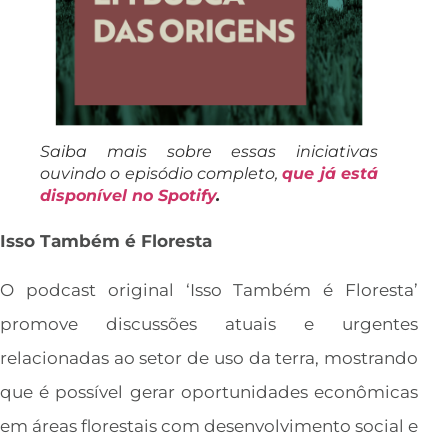
Saiba mais sobre essas iniciativas
ouvindo o episódio completo,
que já está
disponível no Spotify
.
Isso Também é Floresta
O podcast original ‘Isso Também é Floresta’
promove discussões atuais e urgentes
relacionadas ao setor de uso da terra, mostrando
que é possível gerar oportunidades econômicas
em áreas florestais com desenvolvimento social e