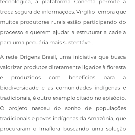
tecnológica, a plataforma Conecta permite a
troca segura de informações. Virgílio lembra que
muitos produtores rurais estão participando do
processo e querem ajudar a estruturar a cadeia
para uma pecuária mais sustentável.
A rede Origens Brasil, uma iniciativa que busca
valorizar produtos diretamente ligados à floresta
e produzidos com benefícios para a
biodiversidade e as comunidades indígenas e
tradicionais, é outro exemplo citado no episódio.
O projeto nasceu do sonho de populações
tradicionais e povos indígenas da Amazônia, que
procuraram o Imaflora buscando uma solução