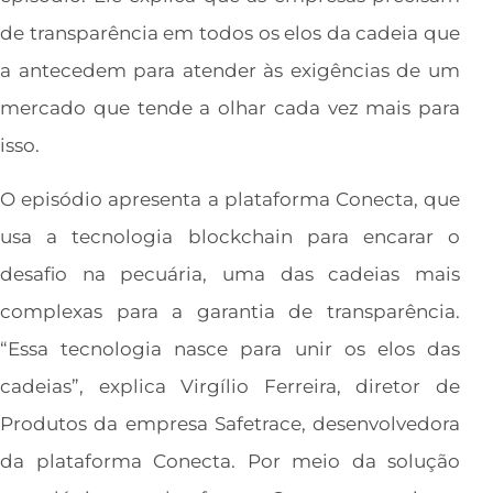
de transparência em todos os elos da cadeia que
a antecedem para atender às exigências de um
mercado que tende a olhar cada vez mais para
isso.
O episódio apresenta a plataforma Conecta, que
usa a tecnologia blockchain para encarar o
desafio na pecuária, uma das cadeias mais
complexas para a garantia de transparência.
“Essa tecnologia nasce para unir os elos das
cadeias”, explica Virgílio Ferreira, diretor de
Produtos da empresa Safetrace, desenvolvedora
da plataforma Conecta. Por meio da solução