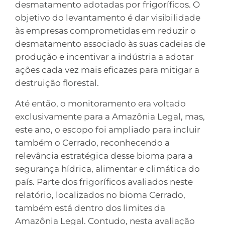
desmatamento adotadas por frigoríficos. O
objetivo do levantamento é dar visibilidade
às empresas comprometidas em reduzir o
desmatamento associado às suas cadeias de
produção e incentivar a indústria a adotar
ações cada vez mais eficazes para mitigar a
destruição florestal.
Até então, o monitoramento era voltado
exclusivamente para a Amazônia Legal, mas,
este ano, o escopo foi ampliado para incluir
também o Cerrado, reconhecendo a
relevância estratégica desse bioma para a
segurança hídrica, alimentar e climática do
país. Parte dos frigoríficos avaliados neste
relatório, localizados no bioma Cerrado,
também está dentro dos limites da
Amazônia Legal. Contudo, nesta avaliação