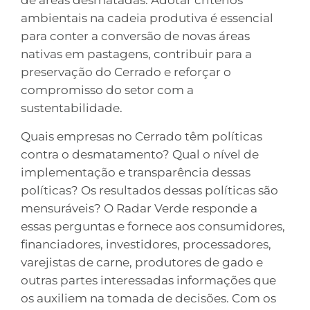
de áreas desmatadas. Adotar critérios
ambientais na cadeia produtiva é essencial
para conter a conversão de novas áreas
nativas em pastagens, contribuir para a
preservação do Cerrado e reforçar o
compromisso do setor com a
sustentabilidade.
Quais empresas no Cerrado têm políticas
contra o desmatamento? Qual o nível de
implementação e transparência dessas
políticas? Os resultados dessas políticas são
mensuráveis? O Radar Verde responde a
essas perguntas e fornece aos consumidores,
financiadores, investidores, processadores,
varejistas de carne, produtores de gado e
outras partes interessadas informações que
os auxiliem na tomada de decisões. Com os