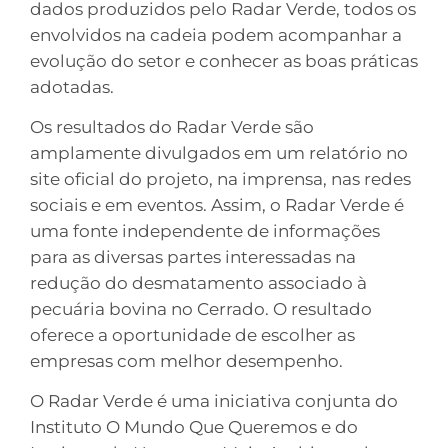
dados produzidos pelo Radar Verde, todos os
envolvidos na cadeia podem acompanhar a
evolução do setor e conhecer as boas práticas
adotadas.
Os resultados do Radar Verde são
amplamente divulgados em um relatório no
site oficial do projeto, na imprensa, nas redes
sociais e em eventos. Assim, o Radar Verde é
uma fonte independente de informações
para as diversas partes interessadas na
redução do desmatamento associado à
pecuária bovina no Cerrado. O resultado
oferece a oportunidade de escolher as
empresas com melhor desempenho.
O Radar Verde é uma iniciativa conjunta do
Instituto O Mundo Que Queremos e do