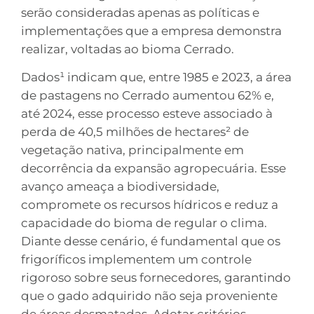
serão consideradas apenas as políticas e
implementações que a empresa demonstra
realizar, voltadas ao bioma Cerrado.
Dados¹ indicam que, entre 1985 e 2023, a área
de pastagens no Cerrado aumentou 62% e,
até 2024, esse processo esteve associado à
perda de 40,5 milhões de hectares² de
vegetação nativa, principalmente em
decorrência da expansão agropecuária. Esse
avanço ameaça a biodiversidade,
compromete os recursos hídricos e reduz a
capacidade do bioma de regular o clima.
Diante desse cenário, é fundamental que os
frigoríficos implementem um controle
rigoroso sobre seus fornecedores, garantindo
que o gado adquirido não seja proveniente