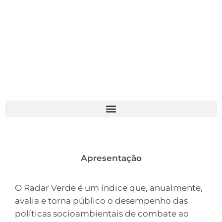
Apresentação
O Radar Verde é um índice que, anualmente,
avalia e torna público o desempenho das
políticas socioambientais de combate ao