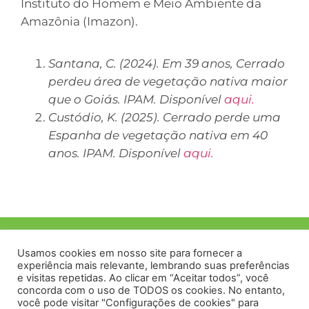
Instituto do Homem e Meio Ambiente da
Amazônia (Imazon).
Santana, C. (2024). Em 39 anos, Cerrado
perdeu área de vegetação nativa maior
que o Goiás. IPAM. Disponível
aqui.
Custódio, K. (2025). Cerrado perde uma
Espanha de vegetação nativa em 40
anos. IPAM. Disponível
aqui.
Usamos cookies em nosso site para fornecer a
experiência mais relevante, lembrando suas preferências
e visitas repetidas. Ao clicar em “Aceitar todos”, você
concorda com o uso de TODOS os cookies. No entanto,
você pode visitar "Configurações de cookies" para